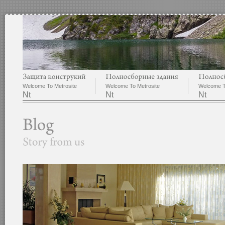
Welcome To Metrosite
Welcome To Metrosite
Welcome T
Nt
Nt
Nt