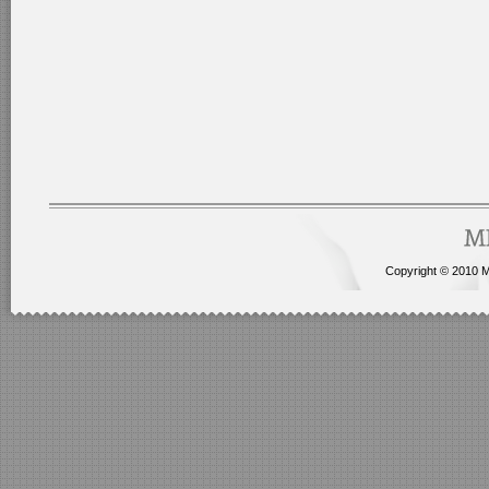
Copyright © 2010 Me