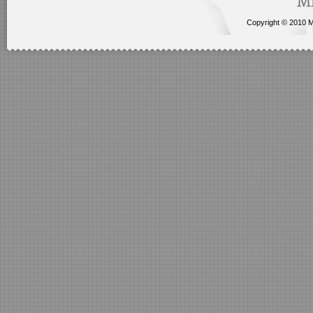
Copyright © 2010 Me