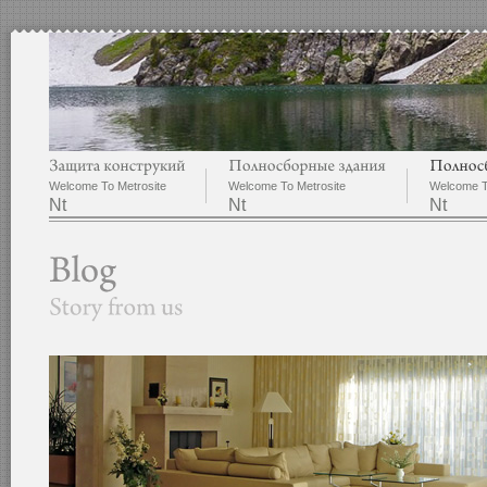
Welcome To Metrosite
Welcome To Metrosite
Welcome T
Nt
Nt
Nt