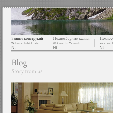
Welcome To Metrosite
Welcome To Metrosite
Welcome T
Nt
Nt
Nt