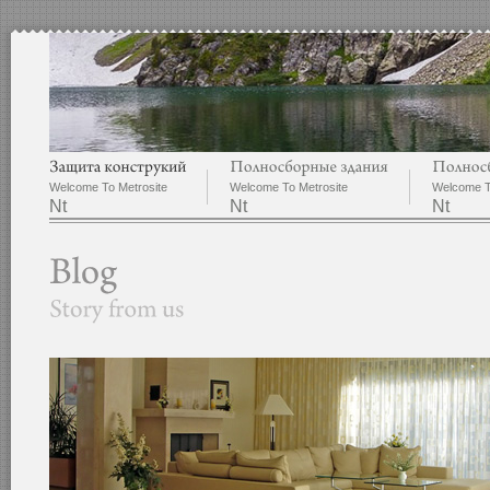
Welcome To Metrosite
Welcome To Metrosite
Welcome T
Nt
Nt
Nt