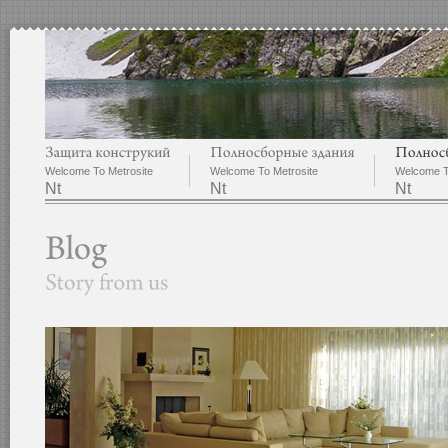
Welcome To Metrosite
Welcome To Metrosite
Welcome T
Nt
Nt
Nt