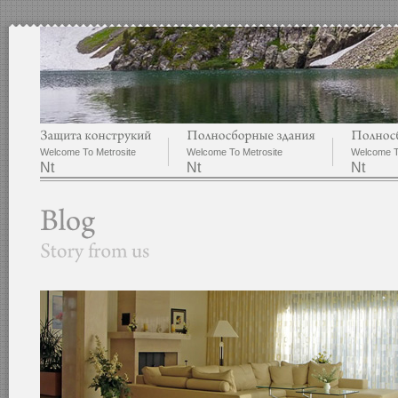
Welcome To Metrosite
Welcome To Metrosite
Welcome T
Nt
Nt
Nt