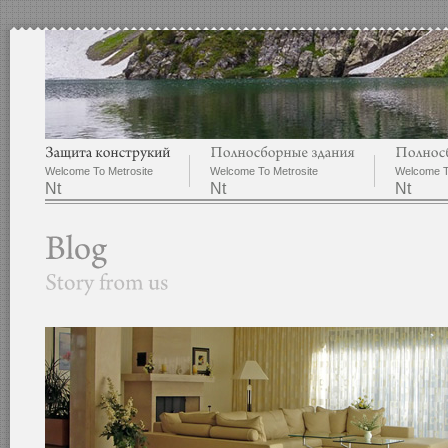
Welcome To Metrosite
Welcome To Metrosite
Welcome T
Nt
Nt
Nt